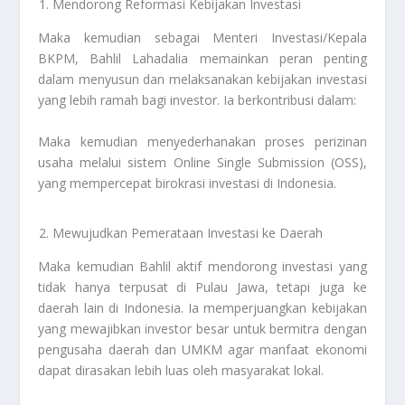
Mendorong Reformasi Kebijakan Investasi
Maka kemudian sebagai Menteri Investasi/Kepala
BKPM, Bahlil Lahadalia memainkan peran penting
dalam menyusun dan melaksanakan kebijakan investasi
yang lebih ramah bagi investor. Ia berkontribusi dalam:
Maka kemudian menyederhanakan proses perizinan
usaha melalui sistem Online Single Submission (OSS),
yang mempercepat birokrasi investasi di Indonesia.
Mewujudkan Pemerataan Investasi ke Daerah
Maka kemudian Bahlil aktif mendorong investasi yang
tidak hanya terpusat di Pulau Jawa, tetapi juga ke
daerah lain di Indonesia. Ia memperjuangkan kebijakan
yang mewajibkan investor besar untuk bermitra dengan
pengusaha daerah dan UMKM agar manfaat ekonomi
dapat dirasakan lebih luas oleh masyarakat lokal.