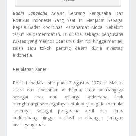
Bahlil Lahadalia
Adalah Seorang Pengusaha Dan
Politikus Indonesia Yang Saat Ini Menjabat Sebagai
Kepala Badan Koordinasi Penanaman Modal. Sebelum
terjun ke pemerintahan, ia dikenal sebagai pengusaha
sukses yang merintis usahanya dari nol hingga menjadi
salah satu tokoh penting dalam dunia investasi
Indonesia.
Perjalanan Karier
Bahlil Lahadalia lahir pada 7 Agustus 1976 di Maluku
Utara dan dibesarkan di Papua. Latar belakangnya
sebagai anak dari keluarga sederhana tidak
menghalangi semangatnya untuk berjuang. Ia memulai
kariernya sebagai pengusaha kecil dan terus
berkembang hingga berhasil membangun jaringan
bisnis yang kuat.