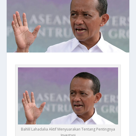
Bahlil Lahadalia Aktif Menyuarakan Tentang Pentingnya
Investasi