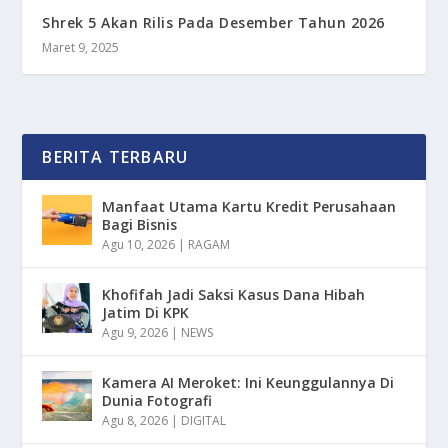
Shrek 5 Akan Rilis Pada Desember Tahun 2026
Maret 9, 2025
BERITA TERBARU
Manfaat Utama Kartu Kredit Perusahaan
Bagi Bisnis
Agu 10, 2026
|
RAGAM
Khofifah Jadi Saksi Kasus Dana Hibah
Jatim Di KPK
Agu 9, 2026
|
NEWS
Kamera AI Meroket: Ini Keunggulannya Di
Dunia Fotografi
Agu 8, 2026
|
DIGITAL