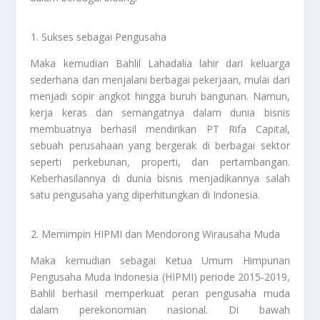
Sukses sebagai Pengusaha
Maka kemudian Bahlil Lahadalia lahir dari keluarga
sederhana dan menjalani berbagai pekerjaan, mulai dari
menjadi sopir angkot hingga buruh bangunan. Namun,
kerja keras dan semangatnya dalam dunia bisnis
membuatnya berhasil mendirikan PT Rifa Capital,
sebuah perusahaan yang bergerak di berbagai sektor
seperti perkebunan, properti, dan pertambangan.
Keberhasilannya di dunia bisnis menjadikannya salah
satu pengusaha yang diperhitungkan di Indonesia.
Memimpin HIPMI dan Mendorong Wirausaha Muda
Maka kemudian sebagai Ketua Umum Himpunan
Pengusaha Muda Indonesia (HIPMI) periode 2015-2019,
Bahlil berhasil memperkuat peran pengusaha muda
dalam perekonomian nasional. Di bawah