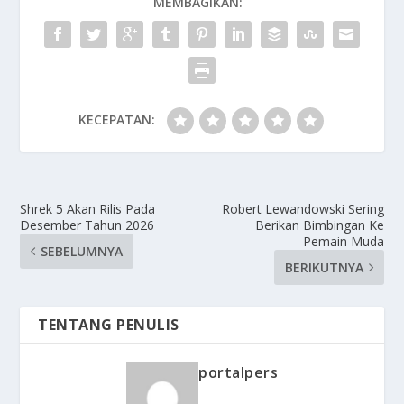
MEMBAGIKAN:
KECEPATAN:
Shrek 5 Akan Rilis Pada
Robert Lewandowski Sering
Desember Tahun 2026
Berikan Bimbingan Ke
Pemain Muda
SEBELUMNYA
BERIKUTNYA
TENTANG PENULIS
portalpers