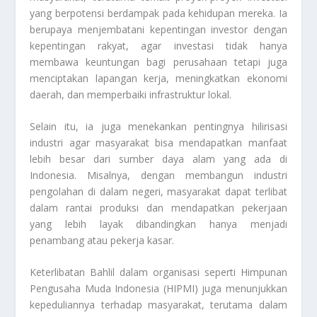
yang berpotensi berdampak pada kehidupan mereka. Ia
berupaya menjembatani kepentingan investor dengan
kepentingan rakyat, agar investasi tidak hanya
membawa keuntungan bagi perusahaan tetapi juga
menciptakan lapangan kerja, meningkatkan ekonomi
daerah, dan memperbaiki infrastruktur lokal.
Selain itu, ia juga menekankan pentingnya hilirisasi
industri agar masyarakat bisa mendapatkan manfaat
lebih besar dari sumber daya alam yang ada di
Indonesia. Misalnya, dengan membangun industri
pengolahan di dalam negeri, masyarakat dapat terlibat
dalam rantai produksi dan mendapatkan pekerjaan
yang lebih layak dibandingkan hanya menjadi
penambang atau pekerja kasar.
Keterlibatan Bahlil dalam organisasi seperti Himpunan
Pengusaha Muda Indonesia (HIPMI) juga menunjukkan
kepeduliannya terhadap masyarakat, terutama dalam