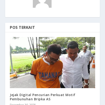
POS TERKAIT
Jejak Digital Pencurian Perkuat Motif
Pembunuhan Bripka AS
Desember 30, 2025