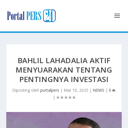
BAHLIL LAHADALIA AKTIF
MENYUARAKAN TENTANG
PENTINGNYA INVESTASI
Diposting oleh
portalpers
|
Mar 10, 2025
|
NEWS
|
0
|