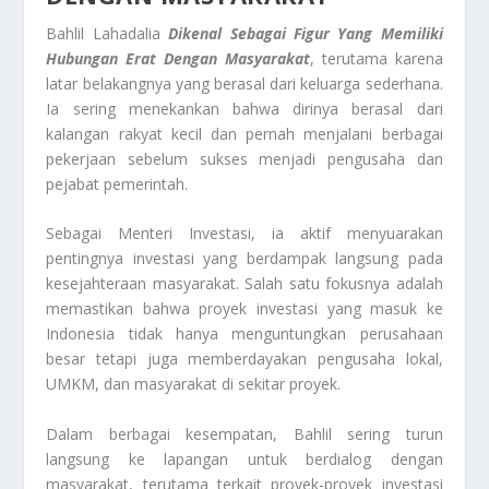
Bahlil Lahadalia
Dikenal Sebagai Figur Yang Memiliki
Hubungan Erat Dengan Masyarakat
, terutama karena
latar belakangnya yang berasal dari keluarga sederhana.
Ia sering menekankan bahwa dirinya berasal dari
kalangan rakyat kecil dan pernah menjalani berbagai
pekerjaan sebelum sukses menjadi pengusaha dan
pejabat pemerintah.
Sebagai Menteri Investasi, ia aktif menyuarakan
pentingnya investasi yang berdampak langsung pada
kesejahteraan masyarakat. Salah satu fokusnya adalah
memastikan bahwa proyek investasi yang masuk ke
Indonesia tidak hanya menguntungkan perusahaan
besar tetapi juga memberdayakan pengusaha lokal,
UMKM, dan masyarakat di sekitar proyek.
Dalam berbagai kesempatan, Bahlil sering turun
langsung ke lapangan untuk berdialog dengan
masyarakat, terutama terkait proyek-proyek investasi