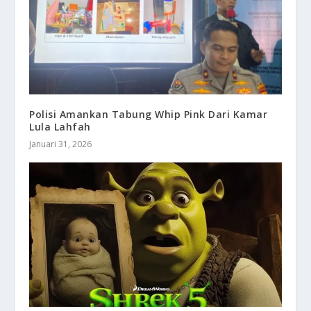
Polisi Amankan Tabung Whip Pink Dari Kamar
Lula Lahfah
Januari 31, 2026