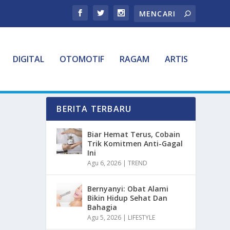
DIGITAL
OTOMOTIF
RAGAM
ARTIS
BERITA TERBARU
Biar Hemat Terus, Cobain
Trik Komitmen Anti-Gagal
Ini
Agu 6, 2026
|
TREND
Bernyanyi: Obat Alami
Bikin Hidup Sehat Dan
Bahagia
Agu 5, 2026
|
LIFESTYLE