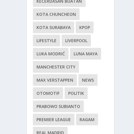
KECERDASAN BUATAN
KOTA CHUNCHEON
KOTA SURABAYA
KPOP
LIFESTYLE
LIVERPOOL
LUKA MODRIĆ
LUNA MAYA
MANCHESTER CITY
MAX VERSTAPPEN
NEWS
OTOMOTIF
POLITIK
PRABOWO SUBIANTO
PREMIER LEAGUE
RAGAM
REAL MADRID