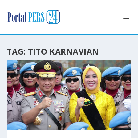
TAG:
TITO KARNAVIAN