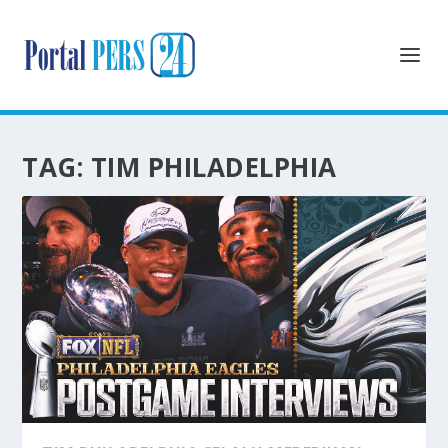
TAG:
TIM PHILADELPHIA