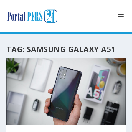
TAG:
SAMSUNG GALAXY A51