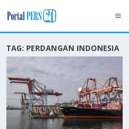
TAG:
PERDANGAN INDONESIA