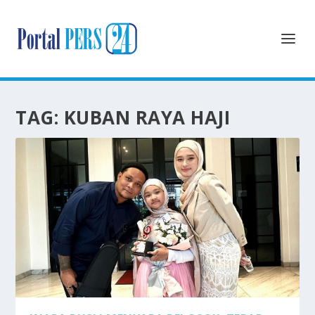
TAG:
KUBAN RAYA HAJI