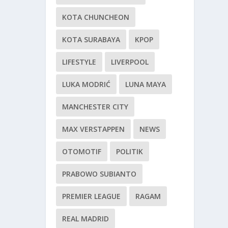
KOTA CHUNCHEON
KOTA SURABAYA
KPOP
LIFESTYLE
LIVERPOOL
LUKA MODRIĆ
LUNA MAYA
MANCHESTER CITY
MAX VERSTAPPEN
NEWS
OTOMOTIF
POLITIK
PRABOWO SUBIANTO
PREMIER LEAGUE
RAGAM
REAL MADRID