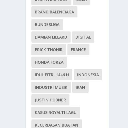
BRAND BALENCIAGA
BUNDESLIGA
DAMIAN LILLARD
DIGITAL
ERICK THOHIR
FRANCE
HONDA FORZA
IDUL FITRI 1446 H
INDONESIA
INDUSTRI MUSIK
IRAN
JUSTIN HUBNER
KASUS ROYALTI LAGU
KECERDASAN BUATAN