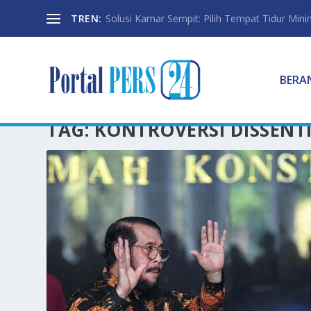
TREN:
Solusi Kamar Sempit: Pilih Tempat Tidur Mini
BERA
TAG:
KONTROVERSI DISSENT