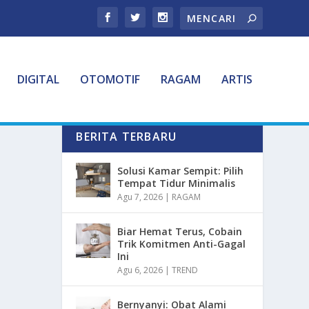
DIGITAL
OTOMOTIF
RAGAM
ARTIS
BERITA TERBARU
Solusi Kamar Sempit: Pilih
Tempat Tidur Minimalis
Agu 7, 2026
|
RAGAM
Biar Hemat Terus, Cobain
Trik Komitmen Anti-Gagal
Ini
Agu 6, 2026
|
TREND
Bernyanyi: Obat Alami