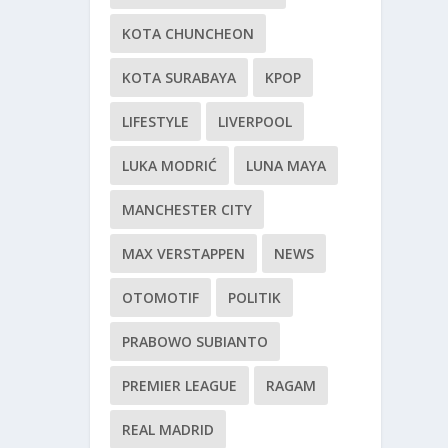
KOTA CHUNCHEON
KOTA SURABAYA
KPOP
LIFESTYLE
LIVERPOOL
LUKA MODRIĆ
LUNA MAYA
MANCHESTER CITY
MAX VERSTAPPEN
NEWS
OTOMOTIF
POLITIK
PRABOWO SUBIANTO
PREMIER LEAGUE
RAGAM
REAL MADRID