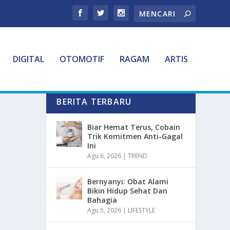
DIGITAL
OTOMOTIF
RAGAM
ARTIS
BERITA TERBARU
Biar Hemat Terus, Cobain
Trik Komitmen Anti-Gagal
Ini
Agu 6, 2026
|
TREND
Bernyanyi: Obat Alami
Bikin Hidup Sehat Dan
Bahagia
Agu 5, 2026
|
LIFESTYLE