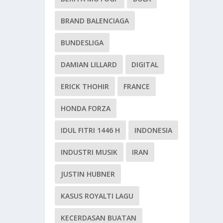
BRAND BALENCIAGA
BUNDESLIGA
DAMIAN LILLARD
DIGITAL
ERICK THOHIR
FRANCE
HONDA FORZA
IDUL FITRI 1446 H
INDONESIA
INDUSTRI MUSIK
IRAN
JUSTIN HUBNER
KASUS ROYALTI LAGU
KECERDASAN BUATAN