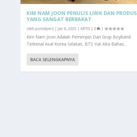
KIM NAM JOON PENULIS LIRIK DAN PRODUS
YANG SANGAT BERBAKAT
oleh
portalpers
|
Jan 6, 2025
|
ARTIS
|
0
|
Kim Nam Joon Adalah Pemimpin Dari Grup Boyband
Terkenal Asal Korea Selatan, BTS Yuk Kita Bahas...
BACA SELENGKAPNYA