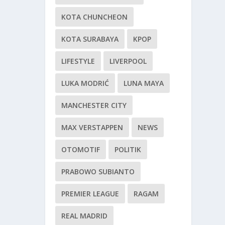
KOTA CHUNCHEON
KOTA SURABAYA
KPOP
LIFESTYLE
LIVERPOOL
LUKA MODRIĆ
LUNA MAYA
MANCHESTER CITY
MAX VERSTAPPEN
NEWS
OTOMOTIF
POLITIK
PRABOWO SUBIANTO
PREMIER LEAGUE
RAGAM
REAL MADRID