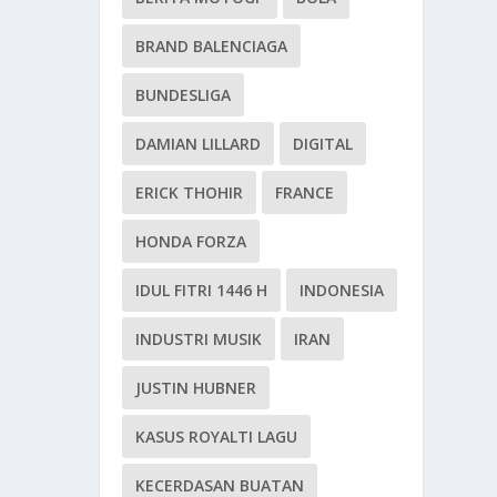
BRAND BALENCIAGA
BUNDESLIGA
DAMIAN LILLARD
DIGITAL
ERICK THOHIR
FRANCE
HONDA FORZA
IDUL FITRI 1446 H
INDONESIA
INDUSTRI MUSIK
IRAN
JUSTIN HUBNER
KASUS ROYALTI LAGU
KECERDASAN BUATAN