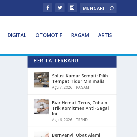
DIGITAL
OTOMOTIF
RAGAM
ARTIS
BERITA TERBARU
Solusi Kamar Sempit: Pilih
Tempat Tidur Minimalis
Agu 7, 2026
|
RAGAM
Biar Hemat Terus, Cobain
Trik Komitmen Anti-Gagal
Ini
Agu 6, 2026
|
TREND
Bernyanyi: Obat Alami