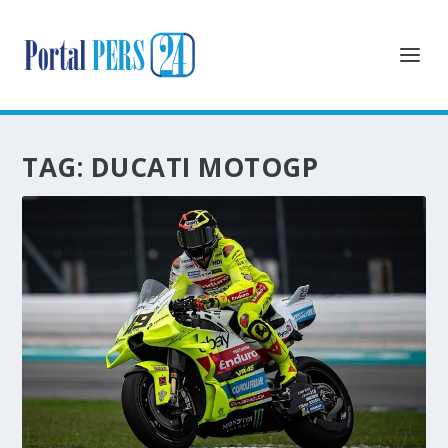
TAG:
DUCATI MOTOGP