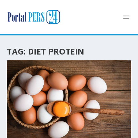
TAG:
DIET PROTEIN