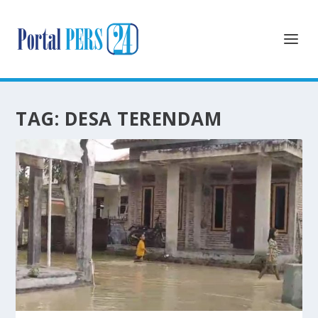
TAG:
DESA TERENDAM