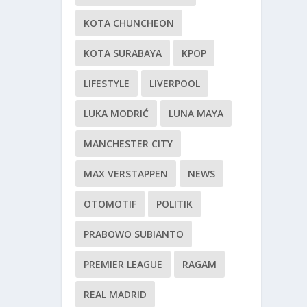
KOTA CHUNCHEON
KOTA SURABAYA
KPOP
LIFESTYLE
LIVERPOOL
LUKA MODRIĆ
LUNA MAYA
MANCHESTER CITY
MAX VERSTAPPEN
NEWS
OTOMOTIF
POLITIK
PRABOWO SUBIANTO
PREMIER LEAGUE
RAGAM
REAL MADRID