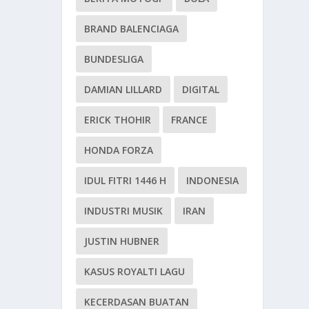
BRAND BALENCIAGA
BUNDESLIGA
DAMIAN LILLARD
DIGITAL
ERICK THOHIR
FRANCE
HONDA FORZA
IDUL FITRI 1446 H
INDONESIA
INDUSTRI MUSIK
IRAN
JUSTIN HUBNER
KASUS ROYALTI LAGU
KECERDASAN BUATAN