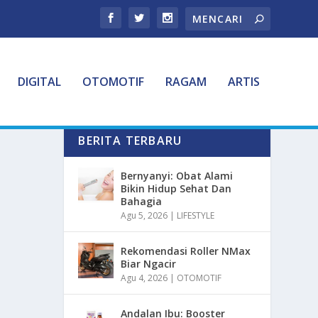
DIGITAL
OTOMOTIF
RAGAM
ARTIS
BERITA TERBARU
Bernyanyi: Obat Alami
Bikin Hidup Sehat Dan
Bahagia
Agu 5, 2026
|
LIFESTYLE
Rekomendasi Roller NMax
Biar Ngacir
Agu 4, 2026
|
OTOMOTIF
Andalan Ibu: Booster