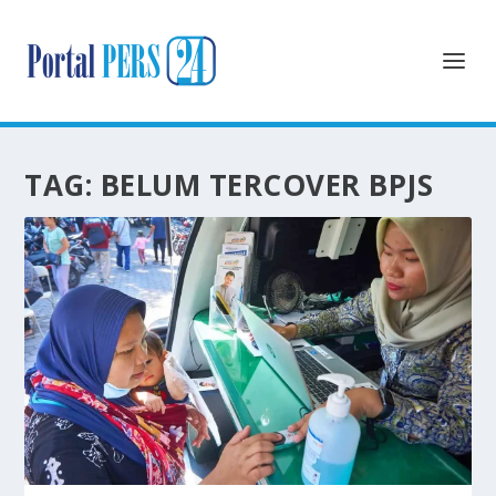
TAG:
BELUM TERCOVER BPJS