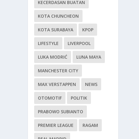
KECERDASAN BUATAN
KOTA CHUNCHEON
KOTA SURABAYA
KPOP
LIFESTYLE
LIVERPOOL
LUKA MODRIĆ
LUNA MAYA
MANCHESTER CITY
MAX VERSTAPPEN
NEWS
OTOMOTIF
POLITIK
PRABOWO SUBIANTO
PREMIER LEAGUE
RAGAM
REAL MADRID