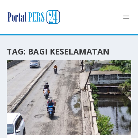
TAG:
BAGI KESELAMATAN