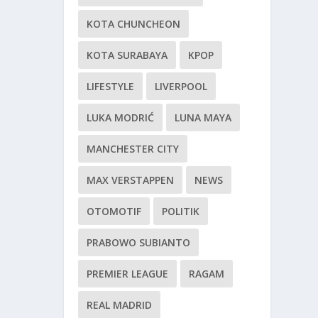
KOTA CHUNCHEON
KOTA SURABAYA
KPOP
LIFESTYLE
LIVERPOOL
LUKA MODRIĆ
LUNA MAYA
MANCHESTER CITY
MAX VERSTAPPEN
NEWS
OTOMOTIF
POLITIK
PRABOWO SUBIANTO
PREMIER LEAGUE
RAGAM
REAL MADRID