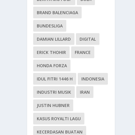
BRAND BALENCIAGA
BUNDESLIGA
DAMIAN LILLARD
DIGITAL
ERICK THOHIR
FRANCE
HONDA FORZA
IDUL FITRI 1446 H
INDONESIA
INDUSTRI MUSIK
IRAN
JUSTIN HUBNER
KASUS ROYALTI LAGU
KECERDASAN BUATAN