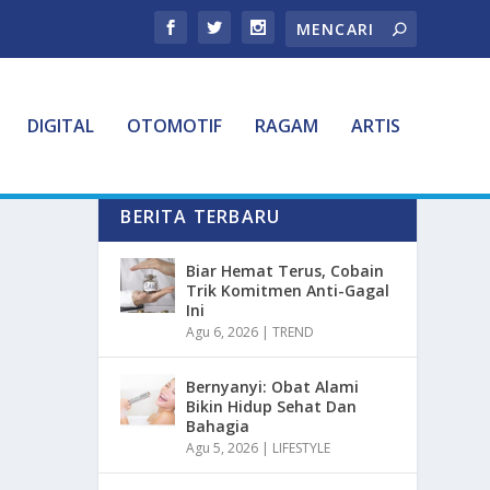
DIGITAL
OTOMOTIF
RAGAM
ARTIS
BERITA TERBARU
Biar Hemat Terus, Cobain
Trik Komitmen Anti-Gagal
Ini
Agu 6, 2026
|
TREND
Bernyanyi: Obat Alami
Bikin Hidup Sehat Dan
Bahagia
Agu 5, 2026
|
LIFESTYLE