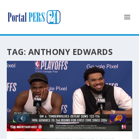
TAG:
ANTHONY EDWARDS