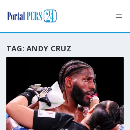
TAG:
ANDY CRUZ