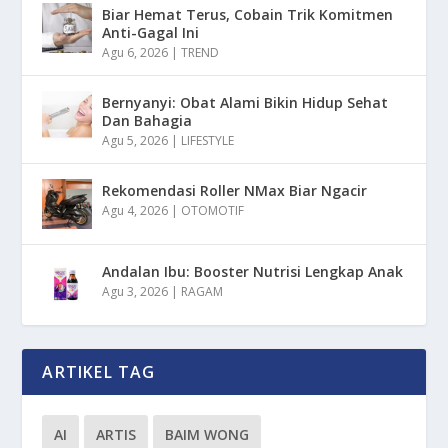
Biar Hemat Terus, Cobain Trik Komitmen
Anti-Gagal Ini
Agu 6, 2026
|
TREND
Bernyanyi: Obat Alami Bikin Hidup Sehat
Dan Bahagia
Agu 5, 2026
|
LIFESTYLE
Rekomendasi Roller NMax Biar Ngacir
Agu 4, 2026
|
OTOMOTIF
Andalan Ibu: Booster Nutrisi Lengkap Anak
Agu 3, 2026
|
RAGAM
ARTIKEL TAG
AI
ARTIS
BAIM WONG