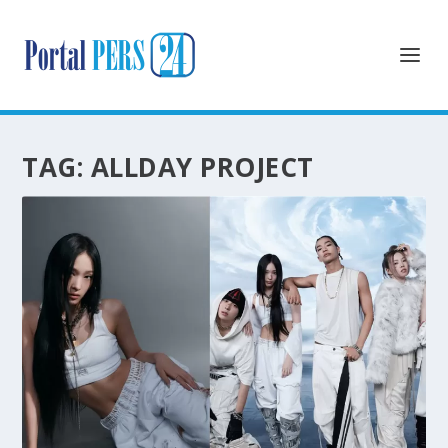
TAG:
ALLDAY PROJECT